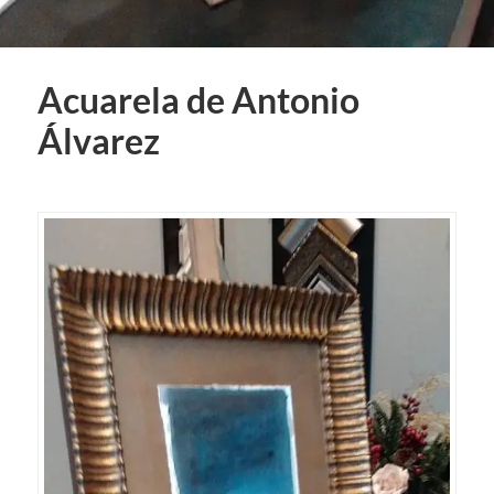
Acuarela de Antonio
Álvarez