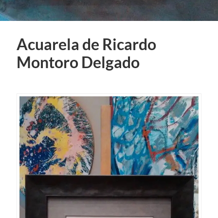
Acuarela de Ricardo
Montoro Delgado