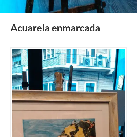
Acuarela enmarcada