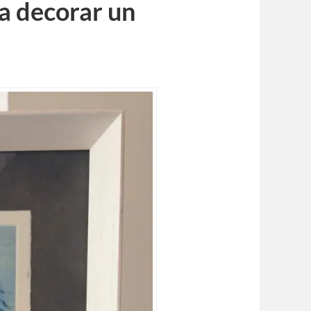
a decorar un