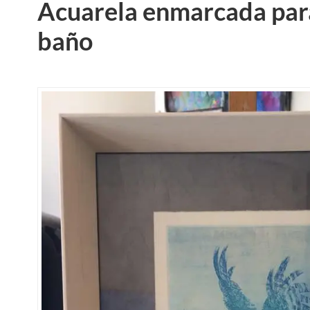
Acuarela enmarcada par
baño