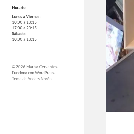
Horario
Lunes a Viernes:
10:00 a 13:15
17:00 a 20:15
Sábado:
10:00 a 13:15
© 2026
Marisa Cervantes
.
Funciona con
WordPress
.
Tema de
Anders Norén
.