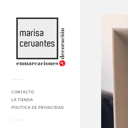
CONTACTO
LA TIENDA
POLÍTICA DE PRIVACIDAD