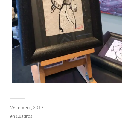
26 febrero, 2017
en
Cuadros