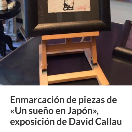
Enmarcación de piezas de
«Un sueño en Japón»,
exposición de David Callau