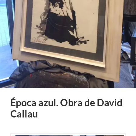
Época azul. Obra de David
Callau