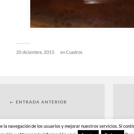
20 diciembre, 2015
en
Cuadros
← ENTRADA ANTERIOR
 de la navegación de los usuarios y mejorar nuestros servicios. Si c