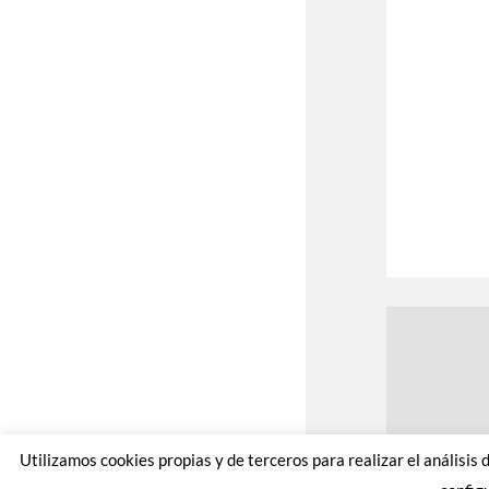
Utilizamos cookies propias y de terceros para realizar el análisis