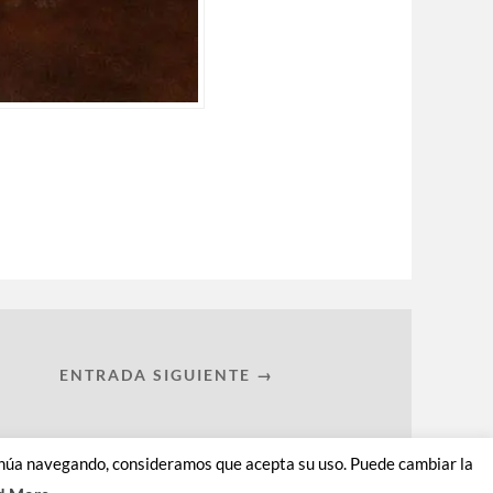
ENTRADA SIGUIENTE →
ontinúa navegando, consideramos que acepta su uso. Puede cambiar la