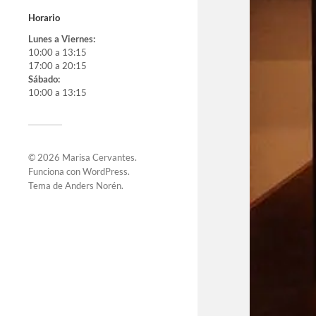
Horario
Lunes a Viernes:
10:00 a 13:15
17:00 a 20:15
Sábado:
10:00 a 13:15
© 2026
Marisa Cervantes
.
Funciona con
WordPress
.
Tema de
Anders Norén
.