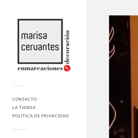
CONTACTO
LA TIENDA
POLÍTICA DE PRIVACIDAD