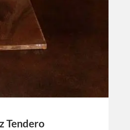
z Tendero