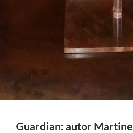
Guardian: autor Martine