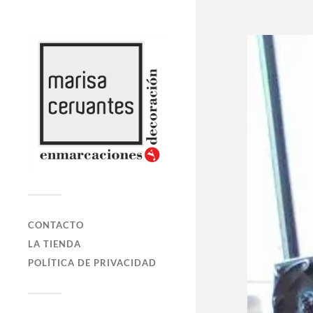
CONTACTO
LA TIENDA
POLÍTICA DE PRIVACIDAD