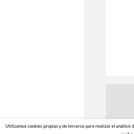
Utilizamos cookies propias y de terceros para realizar el análisis