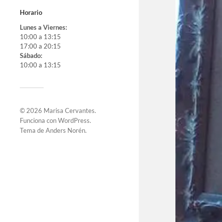
Horario
Lunes a Viernes:
10:00 a 13:15
17:00 a 20:15
Sábado:
10:00 a 13:15
© 2026
Marisa Cervantes
.
Funciona con
WordPress
.
Tema de
Anders Norén
.