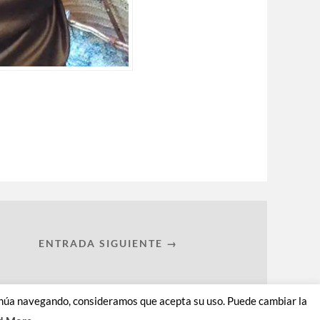
ENTRADA SIGUIENTE →
ontinúa navegando, consideramos que acepta su uso. Puede cambiar la