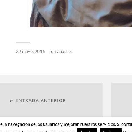
22 mayo, 2016
en
Cuadros
← ENTRADA ANTERIOR
 de la navegación de los usuarios y mejorar nuestros servicios. Si c