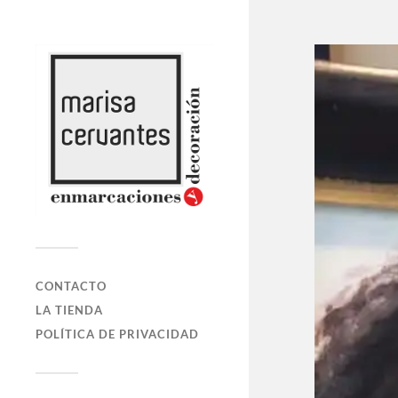
CONTACTO
LA TIENDA
POLÍTICA DE PRIVACIDAD