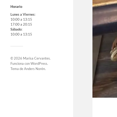
Horario
Lunes a Viernes:
10:00 a 13:15
17:00 a 20:15
Sábado:
10:00 a 13:15
© 2026
Marisa Cervantes
.
Funciona con
WordPress
.
Tema de
Anders Norén
.